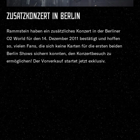
ZUSATZKONZERT IN BERLIN
Rammstein haben ein zusätzliches Konzert in der Berliner
O2 World für den 14. Dezember 2011 bestätigt und hoffen
so, vielen Fans, die sich keine Karten für die ersten beiden
Berlin Shows sichern konnten, den Konzertbesuch zu
ermöglichen! Der Vorverkauf startet jetzt exklusiv.